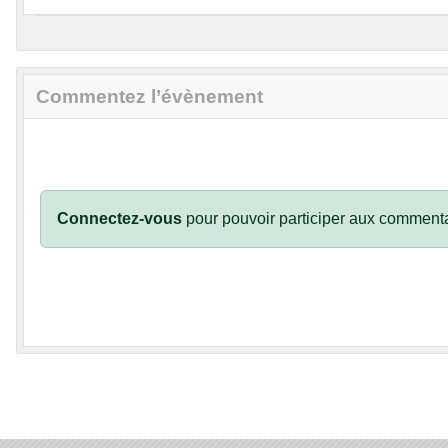
Commentez l’évènement
Connectez-vous
pour pouvoir participer aux commenta