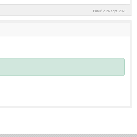
Publié le
26 sept. 2023