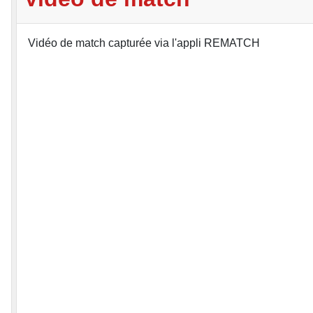
Vidéo de match capturée via l'appli REMATCH