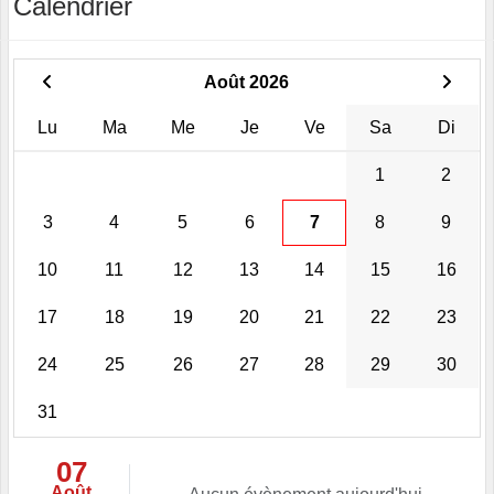
Calendrier
Août 2026
Lu
Ma
Me
Je
Ve
Sa
Di
1
2
3
4
5
6
7
8
9
10
11
12
13
14
15
16
17
18
19
20
21
22
23
24
25
26
27
28
29
30
31
07
Août